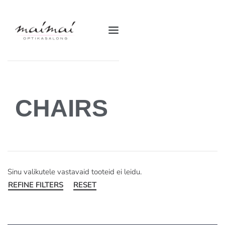
CHAIRS
Sinu valikutele vastavaid tooteid ei leidu.
REFINE FILTERS
RESET